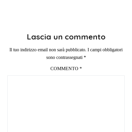
Lascia un commento
Il tuo indirizzo email non sarà pubblicato.
I campi obbligatori
sono contrassegnati
*
COMMENTO
*