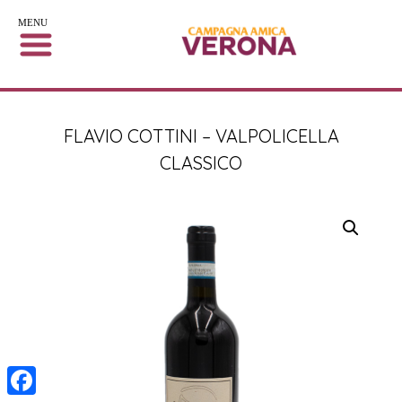
MENU
FLAVIO COTTINI – VALPOLICELLA
CLASSICO