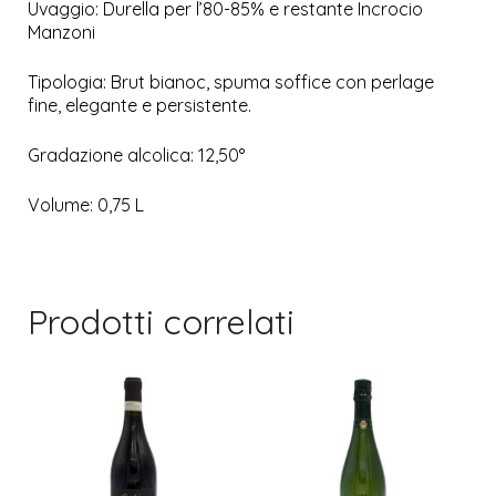
Uvaggio: Durella per l’80-85% e restante Incrocio
Manzoni
Tipologia: Brut bianoc, spuma soffice con perlage
fine, elegante e persistente.
Gradazione alcolica: 12,50°
Volume: 0,75 L
Prodotti correlati