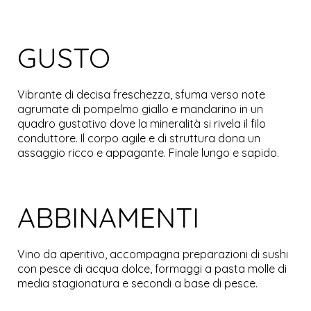
GUSTO
Vibrante di decisa freschezza, sfuma verso note
agrumate di pompelmo giallo e mandarino in un
quadro gustativo dove la mineralità si rivela il filo
conduttore. Il corpo agile e di struttura dona un
assaggio ricco e appagante. Finale lungo e sapido.
ABBINAMENTI
Vino da aperitivo, accompagna preparazioni di sushi
con pesce di acqua dolce, formaggi a pasta molle di
media stagionatura e secondi a base di pesce.