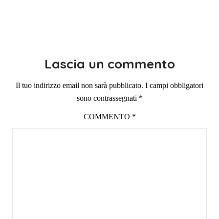
Lascia un commento
Il tuo indirizzo email non sarà pubblicato.
I campi obbligatori
sono contrassegnati
*
COMMENTO
*