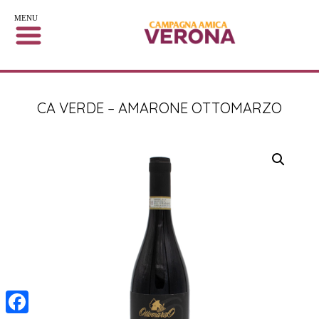
MENU
CA VERDE – AMARONE OTTOMARZO